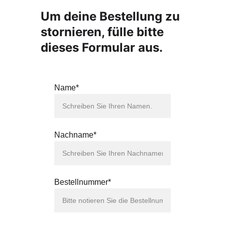
Um deine Bestellung zu 
stornieren, fülle bitte 
dieses Formular aus.
Name*
Nachname*
Bestellnummer*